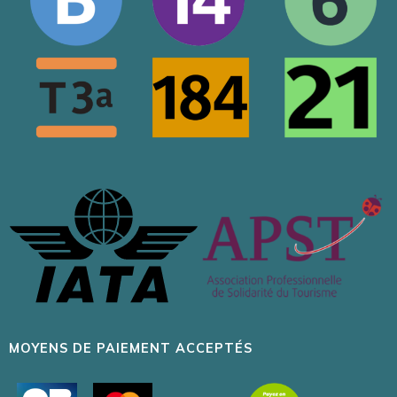
MOYENS DE PAIEMENT ACCEPTÉS