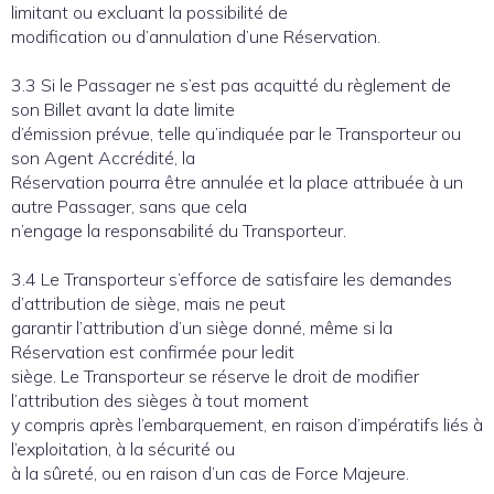
limitant ou excluant la possibilité de
modification ou d’annulation d’une Réservation.
3.3 Si le Passager ne s’est pas acquitté du règlement de
son Billet avant la date limite
d’émission prévue, telle qu’indiquée par le Transporteur ou
son Agent Accrédité, la
Réservation pourra être annulée et la place attribuée à un
autre Passager, sans que cela
n’engage la responsabilité du Transporteur.
3.4 Le Transporteur s’efforce de satisfaire les demandes
d’attribution de siège, mais ne peut
garantir l’attribution d’un siège donné, même si la
Réservation est confirmée pour ledit
siège. Le Transporteur se réserve le droit de modifier
l’attribution des sièges à tout moment
y compris après l’embarquement, en raison d’impératifs liés à
l’exploitation, à la sécurité ou
à la sûreté, ou en raison d’un cas de Force Majeure.