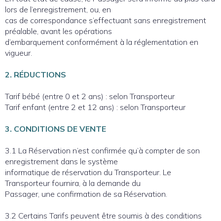
lors de l’enregistrement, ou, en
cas de correspondance s’effectuant sans enregistrement
préalable, avant les opérations
d’embarquement conformément à la réglementation en
vigueur.
2. RÉDUCTIONS
Tarif bébé (entre 0 et 2 ans) : selon Transporteur
Tarif enfant (entre 2 et 12 ans) : selon Transporteur
3. CONDITIONS DE VENTE
3.1 La Réservation n’est confirmée qu’à compter de son
enregistrement dans le système
informatique de réservation du Transporteur. Le
Transporteur fournira, à la demande du
Passager, une confirmation de sa Réservation.
3.2 Certains Tarifs peuvent être soumis à des conditions