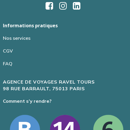
Informations pratiques
Nos services
CGV
FAQ
AGENCE DE VOYAGES RAVEL TOURS
98 RUE BARRAULT, 75013 PARIS
Comment s’y rendre?