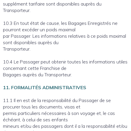
supplément tarifaire sont disponibles auprès du
Transporteur.
10.3 En tout état de cause, les Bagages Enregistrés ne
pourront excéder un poids maximal
par Passager. Les informations relatives à ce poids maximal
sont disponibles auprès du
Transporteur.
10.4 Le Passager peut obtenir toutes les informations utiles
concernant cette Franchise de
Bagages auprès du Transporteur.
11. FORMALITÉS ADMINISTRATIVES
11.1 Il en est de la responsabilité du Passager de se
procurer tous les documents, visas et
permis particuliers nécessaires à son voyage et, le cas
échéant, à celui de ses enfants
mineurs et/ou des passagers dont il a la responsabilité et/ou