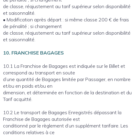
de classe, réajustement au tarif supérieur selon disponibilité
et saisonnalité.
• Modification après départ : si même classe 200 € de frais
de pénalité ; si changement
de classe, réajustement au tarif supérieur selon disponibilité
et saisonnalité.
10. FRANCHISE BAGAGES
10.1 La Franchise de Bagages est indiquée sur le Billet et
correspond au transport en soute
d’une quantité de Bagages limitée par Passager, en nombre
et/ou en poids et/ou en
dimension, et déterminée en fonction de la destination et du
Tarif acquitté.
10.2 Le transport de Bagages Enregistrés dépassant la
Franchise de Bagages autorisée est
conditionné par le règlement d’un supplément tarifaire. Les
conditions relatives à ce