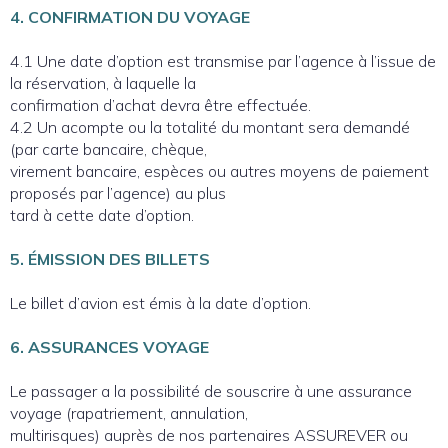
4. CONFIRMATION DU VOYAGE
4.1 Une date d’option est transmise par l’agence à l’issue de
la réservation, à laquelle la
confirmation d’achat devra être effectuée.
4.2 Un acompte ou la totalité du montant sera demandé
(par carte bancaire, chèque,
virement bancaire, espèces ou autres moyens de paiement
proposés par l’agence) au plus
tard à cette date d’option.
5. ÉMISSION DES BILLETS
Le billet d’avion est émis à la date d’option.
6. ASSURANCES VOYAGE
Le passager a la possibilité de souscrire à une assurance
voyage (rapatriement, annulation,
multirisques) auprès de nos partenaires ASSUREVER ou