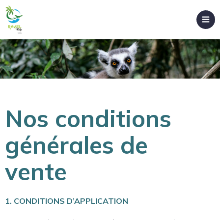
Nos conditions
générales de
vente
1. CONDITIONS D’APPLICATION