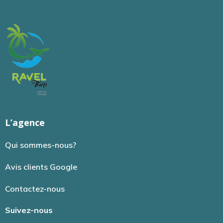
L’agence
Qui sommes-nous?
Avis clients Google
Contactez-nous
Suivez-nous