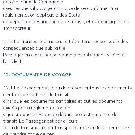
des Animaux de Compagnie
avec lesquels il voyage, ainsi que de se conformer à la
réglementation applicable des Etats
de départ, de destination et de transit, et aux consignes du
Transporteur.
11.2 Le Transporteur ne saurait être tenu responsable des
conséquences que subirait le
Passager en cas d’inobservation des obligations visées à
l’article 1.
12. DOCUMENTS DE VOYAGE
12.1 Le Passager est tenu de présenter tous les documents
d’entrée, de sortie et de transit,
ainsi que les documents sanitaires et autres documents
exigés par la réglementation en
vigueur dans les Etats de départ, de destination et de
transit. Le Passager est par ailleurs
tenu de transmettre au Transporteur et/ou de lui permettre
de prendre copie de ces