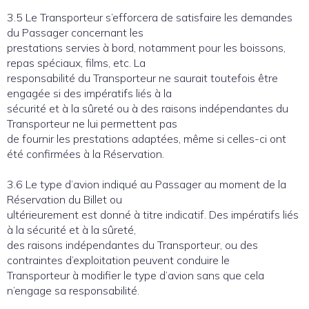
3.5 Le Transporteur s’efforcera de satisfaire les demandes
du Passager concernant les
prestations servies à bord, notamment pour les boissons,
repas spéciaux, films, etc. La
responsabilité du Transporteur ne saurait toutefois être
engagée si des impératifs liés à la
sécurité et à la sûreté ou à des raisons indépendantes du
Transporteur ne lui permettent pas
de fournir les prestations adaptées, même si celles-ci ont
été confirmées à la Réservation.
3.6 Le type d’avion indiqué au Passager au moment de la
Réservation du Billet ou
ultérieurement est donné à titre indicatif. Des impératifs liés
à la sécurité et à la sûreté,
des raisons indépendantes du Transporteur, ou des
contraintes d’exploitation peuvent conduire le
Transporteur à modifier le type d’avion sans que cela
n’engage sa responsabilité.