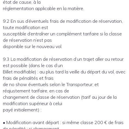
état de cause, à la
réglementation applicable en la matière.
9.2 En sus d’éventuels frais de modification de réservation,
toute modification est
susceptible d’entraîner un complément tarifaire si la classe
de réservation n’est pas
disponible sur le nouveau vol.
9.3 La modification de réservation d’un trajet aller ou retour
est possible (dans le cas d’un
Billet modifiable) : au plus tard la veille du départ du vol, avec
frais de pénalités et frais
de no show éventuels selon le Transporteur; et
réajustement tarifaire, en cas de
changement de classe de réservation (tarif au jour de la
modification supérieur à celui
payé initialement) :
• Modification avant départ : si même classe 200 € de frais
de pénalité ; si changement