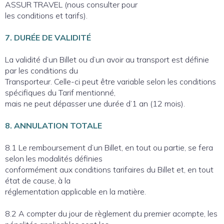
ASSUR TRAVEL (nous consulter pour
les conditions et tarifs).
7. DURÉE DE VALIDITÉ
La validité d’un Billet ou d’un avoir au transport est définie
par les conditions du
Transporteur. Celle-ci peut être variable selon les conditions
spécifiques du Tarif mentionné,
mais ne peut dépasser une durée d’1 an (12 mois).
8. ANNULATION TOTALE
8.1 Le remboursement d’un Billet, en tout ou partie, se fera
selon les modalités définies
conformément aux conditions tarifaires du Billet et, en tout
état de cause, à la
réglementation applicable en la matière.
8.2 A compter du jour de règlement du premier acompte, les