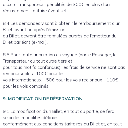
accord Transporteur : pénalités de 300€ en plus d’un
réajustement tarifaire éventuel.
8.4 Les demandes visant à obtenir le remboursement d’un
Billet, avant ou après l’émission
du Billet, devront être formulées auprès de l’émetteur du
Billet par écrit (e-mail).
8.5 Pour toute annulation du voyage (par le Passager, le
Transporteur ou tout autre tiers et
pour tous motifs confondus), les frais de service ne sont pas
remboursables : 100€ pour les
vols internationaux – 50€ pour les vols régionaux – 110€
pour les vols combinés.
9. MODIFICATION DE RÉSERVATION
9.1 La modification d’un Billet, en tout ou partie, se fera
selon les modalités définies
conformément aux conditions tarifaires du Billet et, en tout