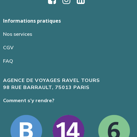
Informations pratiques
Nos services
CGV
FAQ
AGENCE DE VOYAGES RAVEL TOURS
98 RUE BARRAULT, 75013 PARIS
Comment s’y rendre?