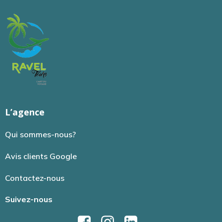
L’agence
Qui sommes-nous?
Avis clients Google
Contactez-nous
Suivez-nous