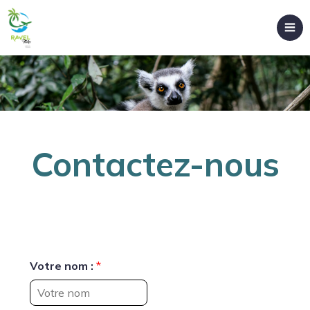
Contactez-nous
Votre nom :
*