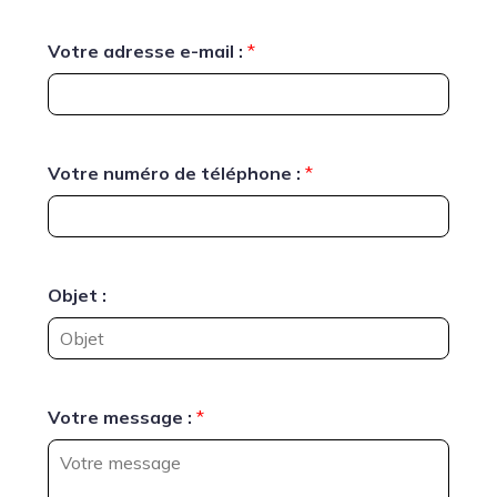
Votre adresse e-mail :
*
Votre numéro de téléphone :
*
Objet :
Votre message :
*