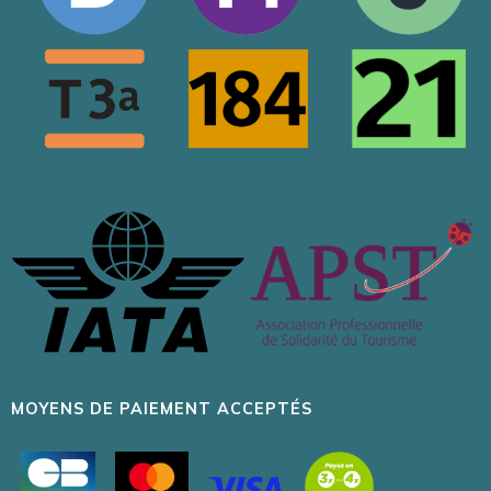
MOYENS DE PAIEMENT ACCEPTÉS