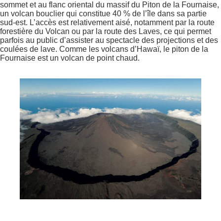
sommet et au flanc oriental du massif du Piton de la Fournaise,
un volcan bouclier qui constitue 40 % de l’île dans sa partie
sud-est. L’accès est relativement aisé, notamment par la route
forestière du Volcan ou par la route des Laves, ce qui permet
parfois au public d’assister au spectacle des projections et des
coulées de lave. Comme les volcans d’Hawaï, le piton de la
Fournaise est un volcan de point chaud.