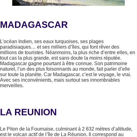
MADAGASCAR
L’océan Indien, ses eaux turquoises, ses plages
paradisiaques… et ses milliers d’îles, qui font rêver des
millions de touristes. Néanmoins, la plus riche d’entre elles, en
tout cas la plus grande, est sans doute la moins réputée.
Madagascar gagne pourtant à être connue. Son patrimoine
naturel, l’un des plus foisonnants au monde, fait parler d’elle
sur toute la planète. Car Madagascar, c’est le voyage, le vrai.
Avec ses inconvénients, mais surtout ses innombrables
merveilles.
LA REUNION
Le Piton de la Fournaise, culminant à 2 632 mètres d’altitude,
est le volcan actif de l’île de La Réunion. Il correspond au