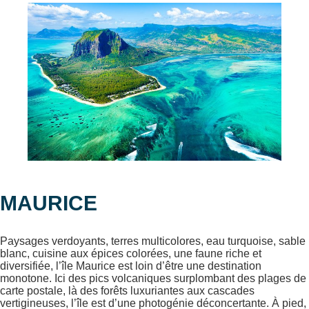
MAURICE
Paysages verdoyants, terres multicolores, eau turquoise, sable
blanc, cuisine aux épices colorées, une faune riche et
diversifiée, l’île Maurice est loin d’être une destination
monotone. Ici des pics volcaniques surplombant des plages de
carte postale, là des forêts luxuriantes aux cascades
vertigineuses, l’île est d’une photogénie déconcertante. À pied,