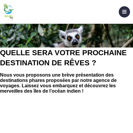
QUELLE SERA VOTRE PROCHAINE
DESTINATION DE RÊVES ?
Nous vous proposons une brève présentation des
destinations phares proposées par notre agence de
voyages. Laissez vous embarquez et découvrez les
merveilles des îles de l’océan indien !